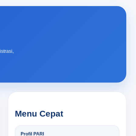
trasi,
Menu Cepat
Profil PARI