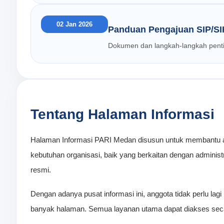
02 Jan 2026
Panduan Pengajuan SIP/SIK
Dokumen dan langkah-langkah pentin
Tentang Halaman Informasi
Halaman Informasi PARI Medan disusun untuk membantu a
kebutuhan organisasi, baik yang berkaitan dengan administ
resmi.
Dengan adanya pusat informasi ini, anggota tidak perlu lag
banyak halaman. Semua layanan utama dapat diakses secara