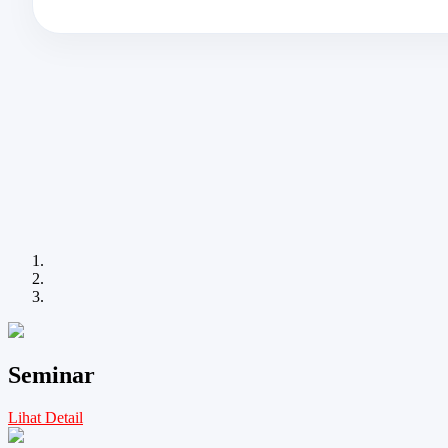
Seminar
Lihat Detail