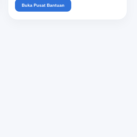
Buka Pusat Bantuan