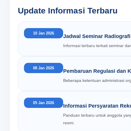
Update Informasi Terbaru
10 Jan 2026
Jadwal Seminar Radiogra
Informasi terbaru terkait seminar 
08 Jan 2026
Pembaruan Regulasi dan Ke
Beberapa ketentuan administrasi or
05 Jan 2026
Informasi Persyaratan Re
Panduan terbaru untuk anggota yan
resmi.