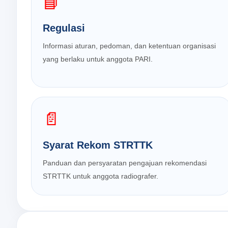
📘
Regulasi
Informasi aturan, pedoman, dan ketentuan organisasi
yang berlaku untuk anggota PARI.
📄
Syarat Rekom STRTTK
Panduan dan persyaratan pengajuan rekomendasi
STRTTK untuk anggota radiografer.