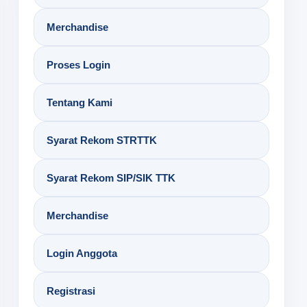
Merchandise
Proses Login
Tentang Kami
Syarat Rekom STRTTK
Syarat Rekom SIP/SIK TTK
Merchandise
Login Anggota
Registrasi