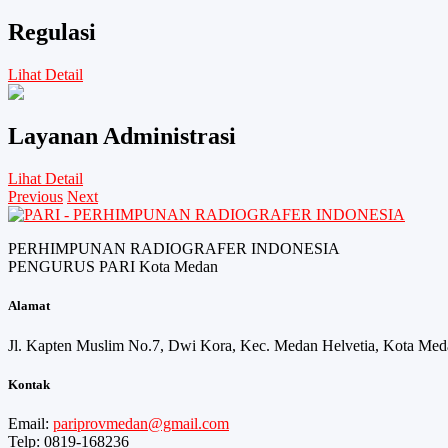
Regulasi
Lihat Detail
Layanan Administrasi
Lihat Detail
Previous
Next
PERHIMPUNAN RADIOGRAFER INDONESIA
PENGURUS PARI Kota Medan
Alamat
Jl. Kapten Muslim No.7, Dwi Kora, Kec. Medan Helvetia, Kota Med
Kontak
Email:
pariprovmedan@gmail.com
Telp: 0819-168236