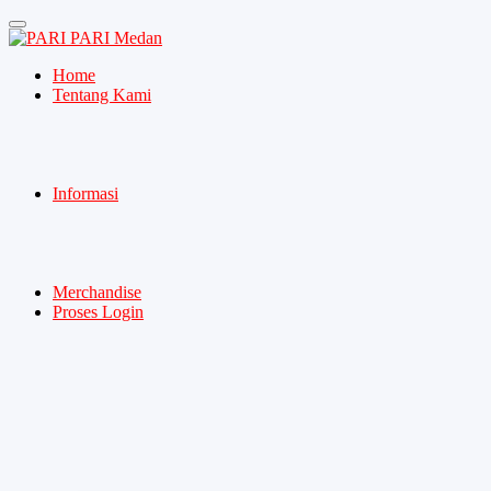
PARI Medan
Home
Tentang Kami
Informasi
Merchandise
Proses Login