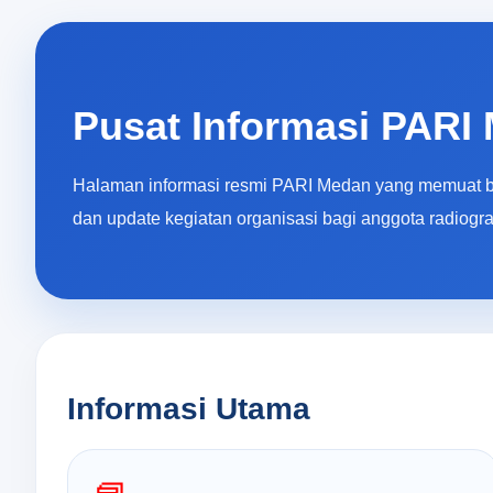
Pusat Informasi PARI
Halaman informasi resmi PARI Medan yang memuat ber
dan update kegiatan organisasi bagi anggota radiogra
Informasi Utama