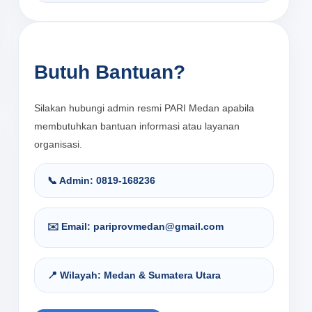
Butuh Bantuan?
Silakan hubungi admin resmi PARI Medan apabila
membutuhkan bantuan informasi atau layanan
organisasi.
📞 Admin: 0819-168236
✉️ Email: pariprovmedan@gmail.com
📍 Wilayah: Medan & Sumatera Utara