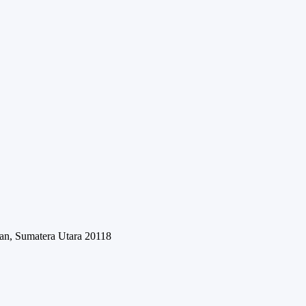
an, Sumatera Utara 20118