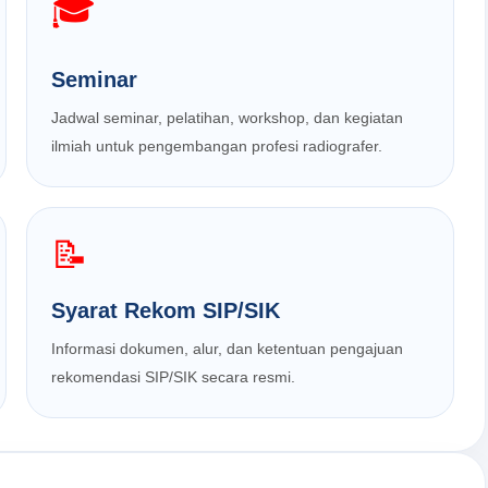
🎓
Seminar
Jadwal seminar, pelatihan, workshop, dan kegiatan
ilmiah untuk pengembangan profesi radiografer.
📝
Syarat Rekom SIP/SIK
Informasi dokumen, alur, dan ketentuan pengajuan
rekomendasi SIP/SIK secara resmi.