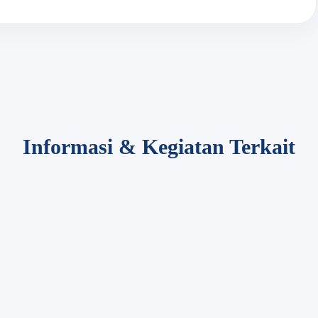
Informasi & Kegiatan Terkait