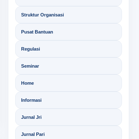
Struktur Organisasi
Pusat Bantuan
Regulasi
Seminar
Home
Informasi
Jurnal Jri
Jurnal Pari